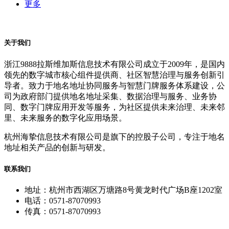
更多
关于我们
浙江9888拉斯维加斯信息技术有限公司成立于2009年，是国内
领先的数字城市核心组件提供商、社区智慧治理与服务创新引
导者。致力于地名地址协同服务与智慧门牌服务体系建设，公
司为政府部门提供地名地址采集、数据治理与服务、业务协
同、数字门牌应用开发等服务，为社区提供未来治理、未来邻
里、未来服务的数字化应用场景。
杭州海挚信息技术有限公司是旗下的控股子公司，专注于地名
地址相关产品的创新与研发。
联系我们
地址：杭州市西湖区万塘路8号黄龙时代广场B座1202室
电话：0571-87070993
传真：0571-87070993