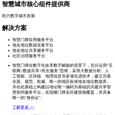
智慧城市核心组件提供商
助力数字城市发展
解决方案
智慧门牌应用服务平台
地名地址数据采集平台
地名地址共享服务平台
社区治理服务平台
智慧门牌在数字化改革数字赋能的背景下，充分运用“互
联网+数据共享+民生服务”思维，采用大数据分析、人
工智能、区块链、地理信息等多项先进技术，建立完善
全面、规范、权威、唯一的地区标准地名地址数据库。
并在此基础上构建以地址唯一编码为基础的共建共享智
慧协同服务平台，实现楼门牌全区建筑物覆盖，并具备
唯一的“身份证”。
了解更多 >>