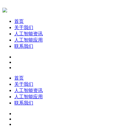
首页
关于我们
人工智能资讯
人工智能应用
联系我们
首页
关于我们
人工智能资讯
人工智能应用
联系我们